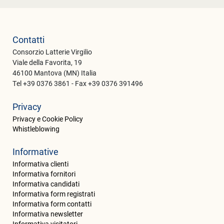
Contatti
Consorzio Latterie Virgilio
Viale della Favorita, 19
46100 Mantova (MN) Italia
Tel +39 0376 3861 - Fax +39 0376 391496
Privacy
Privacy e Cookie Policy
Whistleblowing
Informative
Informativa clienti
Informativa fornitori
Informativa candidati
Informativa form registrati
Informativa form contatti
Informativa newsletter
Informativa visitatori