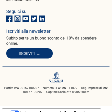
Seguici su
Iscriviti alla newsletter
Subito per te un buono sconto del 10% da spendere
online.
ISCRIVITI →
Partita IVA 00157100207 — Numero REA: MN-111072 — Reg. Imprese di MN:
00157100207 — Capitale Sociale: € 8.905.200 iv