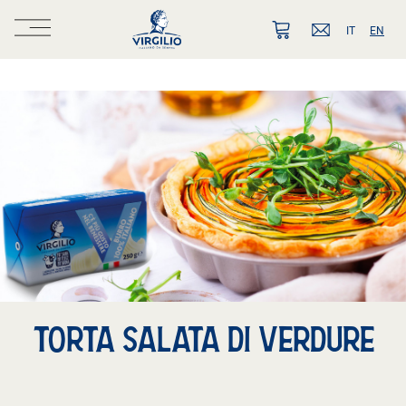
IT
EN
TORTA SALATA DI VERDURE