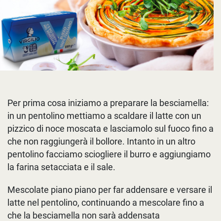
Per prima cosa iniziamo a preparare la besciamella:
in un pentolino mettiamo a scaldare il latte con un
pizzico di noce moscata e lasciamolo sul fuoco fino a
che non raggiungerà il bollore. Intanto in un altro
pentolino facciamo sciogliere il burro e aggiungiamo
la farina setacciata e il sale.
Mescolate piano piano per far addensare e versare il
latte nel pentolino, continuando a mescolare fino a
che la besciamella non sarà addensata