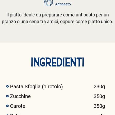
Antipasto
Il piatto ideale da preparare come antipasto per un
pranzo o una cena tra amici, oppure come piatto unico.
INGREDIENTI
Pasta Sfoglia (1 rotolo)
230g
Zucchine
350g
Carote
350g