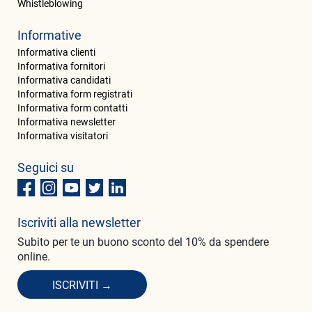
Whistleblowing
Informative
Informativa clienti
Informativa fornitori
Informativa candidati
Informativa form registrati
Informativa form contatti
Informativa newsletter
Informativa visitatori
Seguici su
Iscriviti alla newsletter
Subito per te un buono sconto del 10% da spendere
online.
ISCRIVITI →