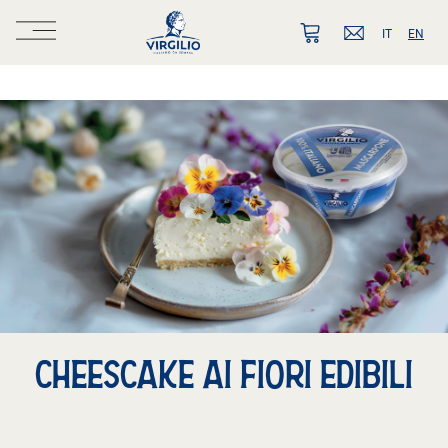
IT
EN
CHEESCAKE AI FIORI EDIBILI