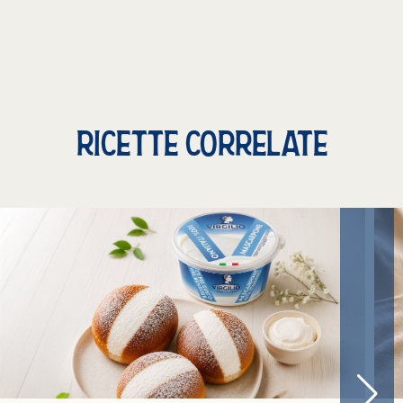
RICETTE CORRELATE