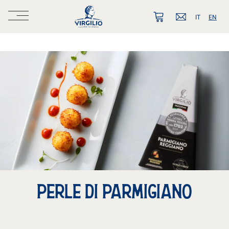
IT
EN
PERLE DI PARMIGIANO