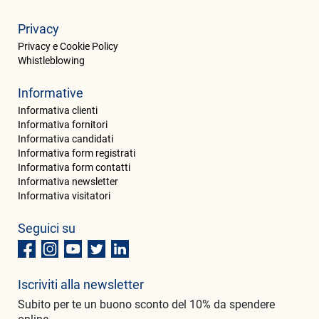
Privacy
Privacy e Cookie Policy
Whistleblowing
Informative
Informativa clienti
Informativa fornitori
Informativa candidati
Informativa form registrati
Informativa form contatti
Informativa newsletter
Informativa visitatori
Seguici su
Iscriviti alla newsletter
Subito per te un buono sconto del 10% da spendere
online.