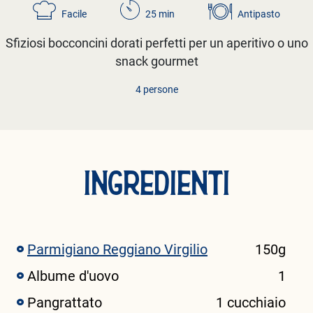
Facile
25 min
Antipasto
Sfiziosi bocconcini dorati perfetti per un aperitivo o uno
snack gourmet
4 persone
INGREDIENTI
Parmigiano Reggiano Virgilio
150g
Albume d'uovo
1
Pangrattato
1 cucchiaio