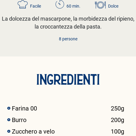
Facile
60 min.
Dolce
La dolcezza del mascarpone, la morbidezza del ripieno,
la croccantezza della pasta.
8 persone
INGREDIENTI
Farina 00
250g
Burro
200g
Zucchero a velo
100g