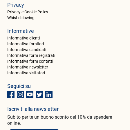
Privacy
Privacy e Cookie Policy
Whistleblowing
Informative
Informativa clienti
Informativa fornitori
Informativa candidati
Informativa form registrati
Informativa form contatti
Informativa newsletter
Informativa visitatori
Seguici su
Iscriviti alla newsletter
Subito per te un buono sconto del 10% da spendere
online.