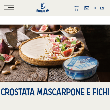
IT
EN
CROSTATA MASCARPONE E FICHI