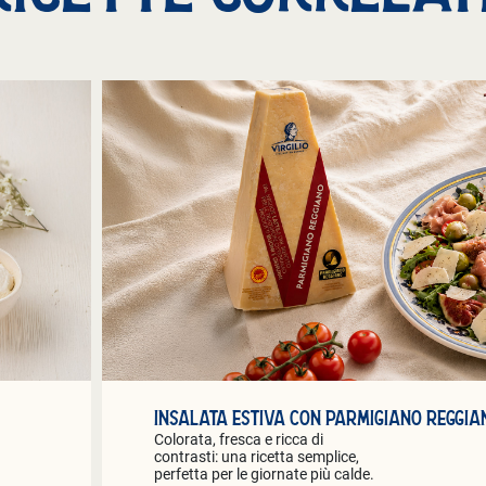
INSALATA ESTIVA CON PARMIGIANO REGGIANO
Colorata, fresca e ricca di
contrasti: una ricetta semplice,
perfetta per le giornate più calde.