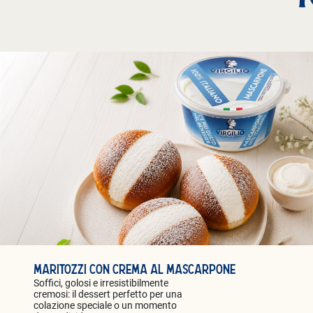
MARITOZZI CON CREMA AL MASCARPONE
Soffici, golosi e irresistibilmente
cremosi: il dessert perfetto per una
colazione speciale o un momento