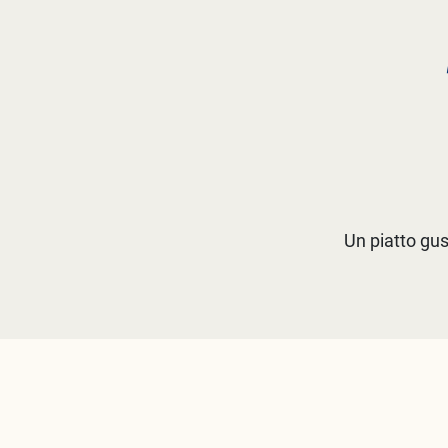
Un piatto gus